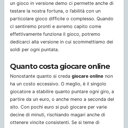
un gioco in versione demo ci permette anche di
testare la nostra fortuna, o l’abilità con un
particolare gioco difficile o complesso. Quando
ci sentiremo pronti e avremo capito come
effettivamente funziona il gioco, potremo
dedicarci alla versione in cui scommettiamo dei
soldi per ogni puntata.
Quanto costa giocare online
Nonostante quanto si creda
giocare online
non
ha un costo eccessivo. O meglio, è il singolo
giocatore a stabilire quanto puntare ogni giro, a
partire da un euro, o anche meno a seconda del
sito. Con pochi euro si può giocare per varie
decine di minuti, rischiando magari anche di
ottenere vincite consistenti. Se si teme di