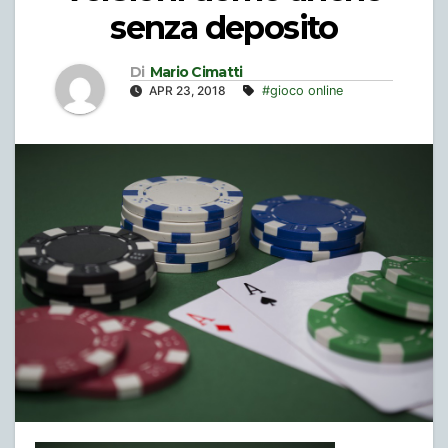
senza deposito
Di
Mario Cimatti
APR 23, 2018
#gioco online