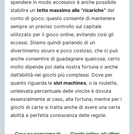
spendere in modo eccessivo è anche possibile
stabilire un
tetto massimo alle “ricariche”
del
conto di gioco; questo consente di mantenere
sempre un preciso controllo sul capitale
utilizzato per il gioco online, evitando così gli
eccessi. Stiamo quindi parlando di un
divertimento sicuro e poco costoso, che ci può
anche consentire di guadagnare qualcosa, certo
molto dipende poi dalla nostra fortuna o anche
dall’abilità nei giochi più complessi. Dove per
quanto riguarda le
slot machines
, o la roulette,
un’elevata percentuale delle vincite è dovuta
essenzialmente al caso, alla fortuna; mentre per i
giochi di carte si tratta anche di avere una certa
abilità e perfetta conoscenza delle regole.
Cosa ne pensiamo di
Giochi online, gli ultimi