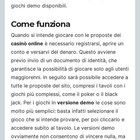
giochi demo disponibili.
Come funziona
Quando si intende giocare con le proposte dei
casinò online
è necessario registrarsi, aprire un
conto e versarvi del denaro. Questo avviene
previo invio di un documento di identità, che
garantisce la possibilità di giocare solo agli utenti
maggiorenni. In seguito sarà possibile accedere a
tutte le proposte del sito, compresi i tavoli con i
giochi più complessi, come il poker o il black
jack. Per i giochi in
versione demo
le cose sono
molto più semplici: basta infatti selezionare il
gioco che si intende provare, per poi cliccarlo e
accedere subito al tavolo. Le versioni demo
ovviamente non consentono di vincere nulla, ma