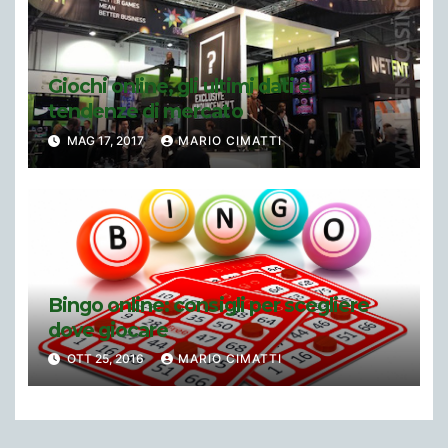
Giochi online, gli ultimi dati e
tendenze di mercato
MAG 17, 2017
MARIO CIMATTI
Bingo online: consigli per scegliere
dove giocare
OTT 25, 2016
MARIO CIMATTI