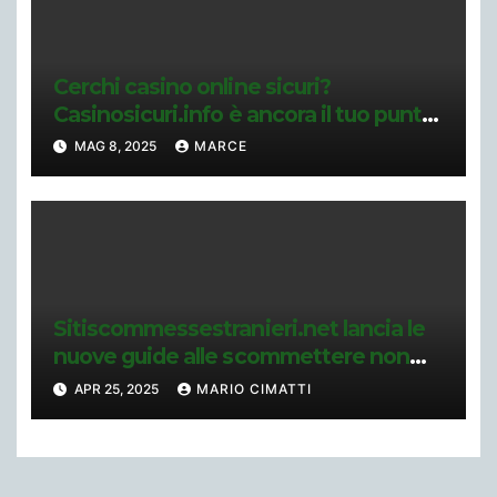
Cerchi casino online sicuri?
Casinosicuri.info è ancora il tuo punto
di riferimento
MAG 8, 2025
MARCE
Sitiscommessestranieri.net lancia le
nuove guide alle scommettere non
AAMS calcio, tennis e basket
APR 25, 2025
MARIO CIMATTI