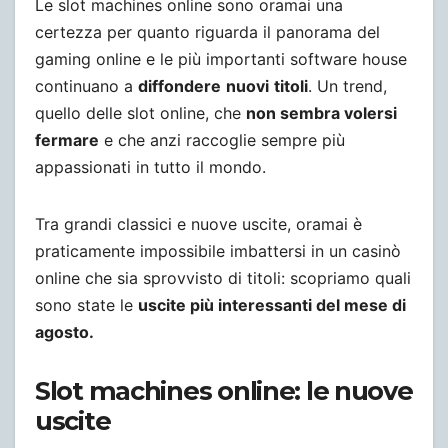
Le slot machines online sono oramai una
certezza per quanto riguarda il panorama del
gaming online e le più importanti software house
continuano a
diffondere
nuovi
titoli
. Un trend,
quello delle slot online, che
non sembra volersi
fermare
e che anzi raccoglie sempre più
appassionati in tutto il mondo.
Tra grandi classici e nuove uscite, oramai è
praticamente impossibile imbattersi in un casinò
online che sia sprovvisto di titoli: scopriamo quali
sono state le
uscite più interessanti del mese di
agosto.
Slot machines online: le nuove
uscite