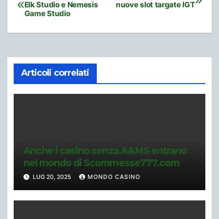
Elk Studio e Nemesis
nuove slot targate IGT
articoli
Game Studio
Articoli correlati
Anche i casino senza AAMS entrano
nel mondo di Scommesse777.com
LUG 20, 2025
MONDO CASINO