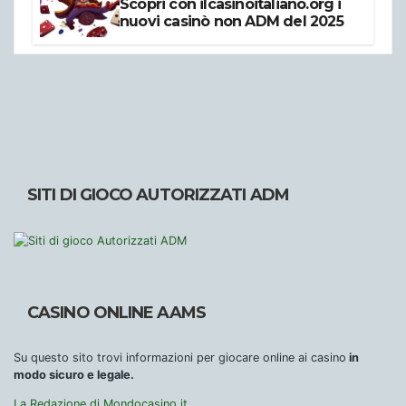
Scopri con ilcasinoitaliano.org i
nuovi casinò non ADM del 2025
SITI DI GIOCO AUTORIZZATI ADM
CASINO ONLINE AAMS
Su questo sito trovi informazioni per giocare online ai casino
in
modo sicuro e legale.
La Redazione di Mondocasino.it