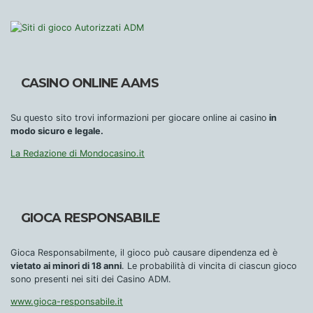
CASINO ONLINE AAMS
Su questo sito trovi informazioni per giocare online ai casino
in
modo sicuro e legale.
La Redazione di Mondocasino.it
GIOCA RESPONSABILE
Gioca Responsabilmente, il gioco può causare dipendenza ed è
vietato ai minori di 18 anni
. Le probabilità di vincita di ciascun gioco
sono presenti nei siti dei Casino ADM.
www.gioca-responsabile.it