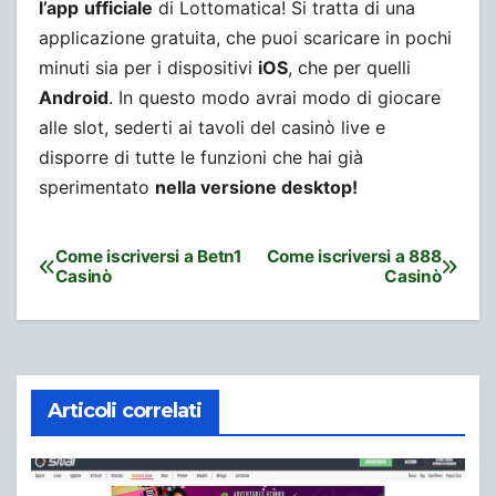
l’app
ufficiale
di Lottomatica! Si tratta di una
applicazione gratuita, che puoi scaricare in pochi
minuti sia per i dispositivi
iOS
, che per quelli
Android
. In questo modo avrai modo di giocare
alle slot, sederti ai tavoli del casinò live e
disporre di tutte le funzioni che hai già
sperimentato
nella versione desktop!
Navigazione
Come iscriversi a Betn1
Come iscriversi a 888
Casinò
Casinò
articoli
Articoli correlati