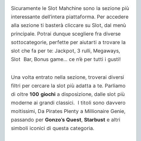
Sicuramente le Slot Mahchine sono la sezione più
interessante dell’intera piattaforma. Per accedere
alla sezione ti basterà cliccare su Slot, dal menù
principale. Potrai dunque scegliere fra diverse
sottocategorie, perfette per aiutarti a trovare la
slot che fa per te: Jackpot, 3 rulli, Megaways,
Slot Bar, Bonus game… ce n’è per tutti i gusti!
Una volta entrato nella sezione, troverai diversi
filtri per cercare la slot più adatta a te. Parliamo
di oltre
100
giochi
a disposizione, dalle slot più
moderne ai grandi classici. I titoli sono davvero
moltissimi, Da Pirates Plenty a Millionaire Genie,
passando per
Gonzo’s Quest
,
Starbust
e altri
simboli iconici di questa categoria.