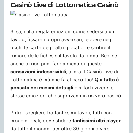
Casinò Live di Lottomatica Casinò
Si sa, nulla regala emozioni come sedersi a un
tavolo, fissare i propri avversari, leggere negli
occhi le carte degli altri giocatori e sentire il
rumore delle fiches sul tavolo da gioco. Beh, se
anche tu non puoi fare a meno di queste
sensazioni
indescrivibili
, allora il Casinò Live di
Lottomatica è ciò che fa al caso tuo! Qui
tutto è
pensato nei minimi dettagli
per farti vivere le
stesse emozioni che si provano in un vero casinò.
Potrai scegliere fra tantissimi tavoli, tutti con
croupier reali, dove sfidare
tantissimi altri player
da tutto il mondo, per oltre 30 giochi diversi.