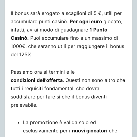
Il bonus sarà erogato a scaglioni di 5 €, utili per
accumulare punti casinò.
Per ogni euro
giocato,
infatti, avrai modo di guadagnare
1 Punto
Casinò.
Puoi accumulare fino a un massimo di
1000€, che saranno utili per raggiungere il bonus
del 125%.
Passiamo ora ai termini e le
condizioni
dell’offerta
. Questi non sono altro che
tutti i requisiti fondamentali che dovrai
soddisfare per fare sì che il bonus diventi
prelevabile.
La promozione è valida solo ed
esclusivamente per i
nuovi
giocatori
che